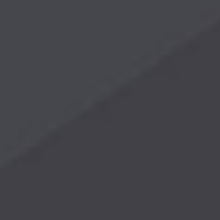
九游游戏官网首页-九游(中国)
纸托
EPE(珍珠棉)
九游游戏官网首页-九游(中
九游游戏官网首页-九游(中
国)
国)
九游游戏官网首页-九游(中
九游游戏官网首页-九游(中
国)
国)