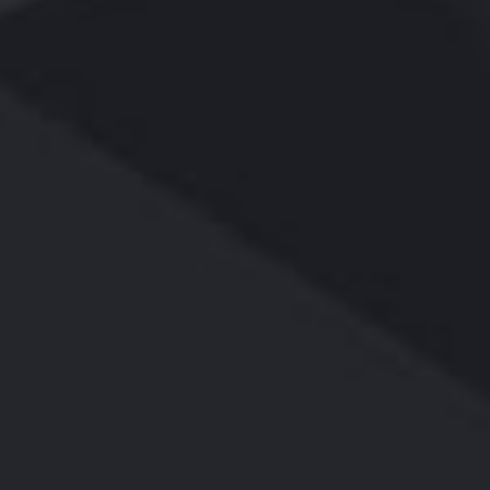
九游游戏官网九游游戏官网首页-
九游(中国)-九游(中国)
Suzhou Baiyong Packaging Co., Ltd.
本公司成立于2013年6月，工厂位于江苏省苏州市高新区通安
镇同心路88号二号厂房三层，交通便利，环境宜人。
公司从事各类包装材料的生产，成型及手工加工等。我司专业
生产HDPE、ABS、PET、PS、PP等各种材质的厚片及薄片九游游
戏官网首页-九游(中国)制品。
积累了丰富的专业九游游戏官网首页-九游(中国)经验，公司具
有专业的设计人员，为客户设计并提供解决完整的包装方案。先进
的全套全自动，半自动的生产设备，为优良的品质建立了坚实的基
础。打造行业内顶级品质的生产理念为客户提供贴心的服务。公司